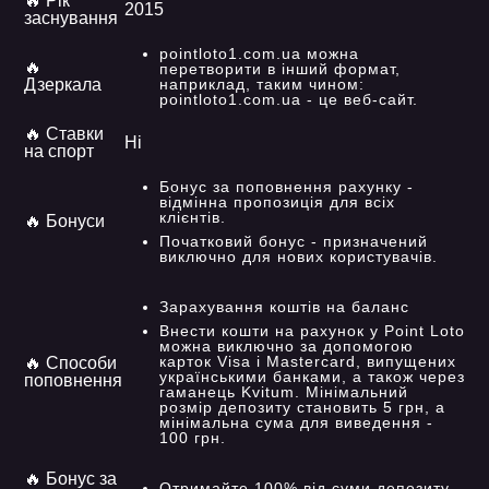
🔥 Рік
2015
заснування
pointloto1.com.ua можна
🔥
перетворити в інший формат,
Дзеркала
наприклад, таким чином:
pointloto1.com.ua - це веб-сайт.
🔥 Ставки
Ні
на спорт
Бонус за поповнення рахунку -
відмінна пропозиція для всіх
клієнтів.
🔥 Бонуси
Початковий бонус - призначений
виключно для нових користувачів.
Зарахування коштів на баланс
Внести кошти на рахунок у Point Loto
можна виключно за допомогою
карток Visa і Mastercard, випущених
🔥 Способи
українськими банками, а також через
поповнення
гаманець Kvitum. Мінімальний
розмір депозиту становить 5 грн, а
мінімальна сума для виведення -
100 грн.
🔥 Бонус за
Отримайте 100% від суми депозиту