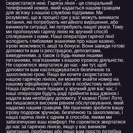
скористатися нею. Гаряча лінія - це спеціальний
телефонний номер, який надається нашим гравцям
для зв'язку з нашою службою підтримки. Ми
розуміємо, що в процесі гри у вас можуть виникати
питання, які потребують негайного вирішення, або
виникнути ситуації, які потребують нашої уваги. Тому
ми пропонуємо гарячу лінію як зручний спосіб
спілкування з нами. Наші оператори гарячої лінії
володіють глибокими знаннями про наше казино,
ігрові можливості, акції та бонуси. Вони завжди готові
допомогти вам із реєстрацією, депозитами,
виведеннями, а також із будь-якими іншими
питаннями, пов'язаними з вашою ігровою діяльністю.
Не соромтеся звертатися до нас - ми тут, щоб
допомогти вам насолоджуватися безпечною та
захопливою грою. Якщо ви хочете скористатися
нашою гарячою лінією, ви можете знайти номер на
нашому офіційному сайті або в особистому кабінеті.
Наша гаряча лінія працює у зручний для вас час, і
наші оператори будуть раді прийняти ваш дзвінок і
надати вам необхідну допомогу. У казино Поінт Лото
ми пишаємося високим рівнем обслуговування, який
надаємо нашим гравцям. Ми прагнемо зробити вашу
ігрову подорож зручною, безпечною та захопливою, і
наша гаряча лінія є одним зі способів, якими ми
забезпечуємо ваш комфорт. Не соромтеся звертатися
до нас за гарячою лінією, якщо у вас виникли
запитання, проблеми або якщо вам просто потрібна