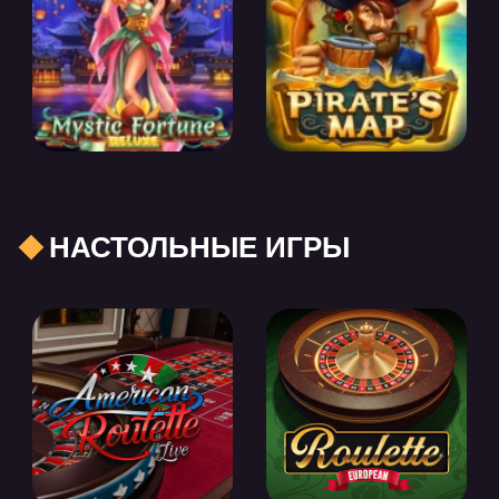
НАСТОЛЬНЫЕ ИГРЫ