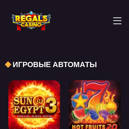
ИГРОВЫЕ АВТОМАТЫ