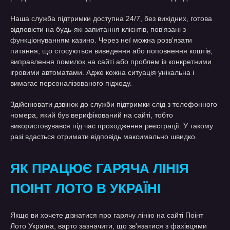
Наша служба підтримки доступна 24/7, без вихідних, готова
відповісти на будь-які запитання клієнтів, пов'язані з
функціонуванням казино. Через неї можна розв'язати
питання, що стосуються виведення або поповнення коштів,
виправлення помилок на сайті або проблем із конкретними
ігровими автоматами. Адже кожна ситуація унікальна і
вимагає персоналізованого підходу.
Здійснювати дзвінок до служби підтримки слід з телефонного
номера, який був верифікований на сайті, тобто
використовувався під час проходження реєстрації. У такому
разі вдасться отримати відповідь максимально швидко.
ЯК ПРАЦЮЄ ГАРЯЧА ЛІНІЯ
ПОІНТ ЛОТО В УКРАЇНІ
Якщо ви хочете дізнатися про гарячу лінію на сайті Поінт
Лото Україна, варто зазначити, що зв'язатися з фахівцями